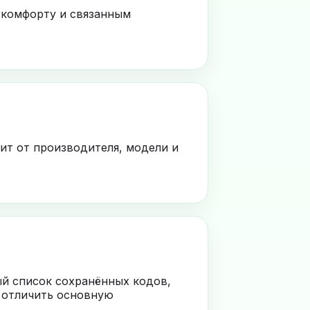
 комфорту и связанным
ит от производителя, модели и
ый список сохранённых кодов,
 отличить основную