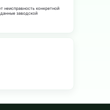
ает неисправность конкретной
 данные заводской