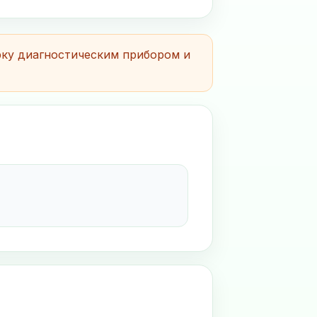
рку диагностическим прибором и