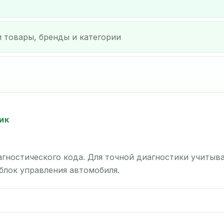
ИК
гностического кода. Для точной диагностики учитыв
 блок управления автомобиля.