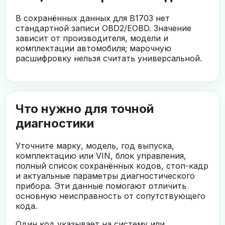
В сохранённых данных для B1703 нет
стандартной записи OBD2/EOBD. Значение
зависит от производителя, модели и
комплектации автомобиля; марочную
расшифровку нельзя считать универсальной.
Что нужно для точной
диагностики
Уточните марку, модель, год выпуска,
комплектацию или VIN, блок управления,
полный список сохранённых кодов, стоп-кадр
и актуальные параметры диагностического
прибора. Эти данные помогают отличить
основную неисправность от сопутствующего
кода.
Один код указывает на систему или