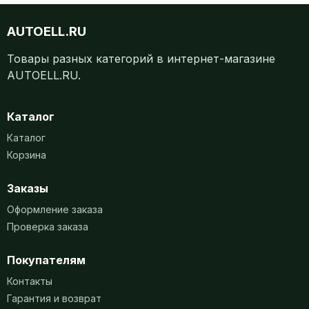
AUTOELL.RU
Товары разных категорий в интернет-магазине
AUTOELL.RU.
Каталог
Каталог
Корзина
Заказы
Оформление заказа
Проверка заказа
Покупателям
Контакты
Гарантия и возврат