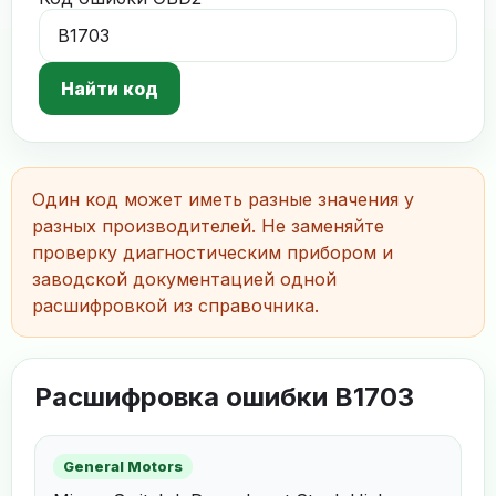
Найти код
Один код может иметь разные значения у
разных производителей. Не заменяйте
проверку диагностическим прибором и
заводской документацией одной
расшифровкой из справочника.
Расшифровка ошибки B1703
General Motors