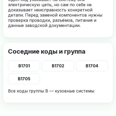
электрическую цепь, но сам по себе не
доказывает неисправность конкретной
детали. Перед заменой компонентов нужны
проверка проводки, разъёмов, питания и
данные заводской документации.
Соседние коды и группа
B1701
B1702
B1704
B1705
Все коды группы B — кузовные системы