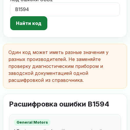
Найти код
Один код может иметь разные значения у
разных производителей. Не заменяйте
проверку диагностическим прибором и
заводской документацией одной
расшифровкой из справочника.
Расшифровка ошибки B1594
General Motors