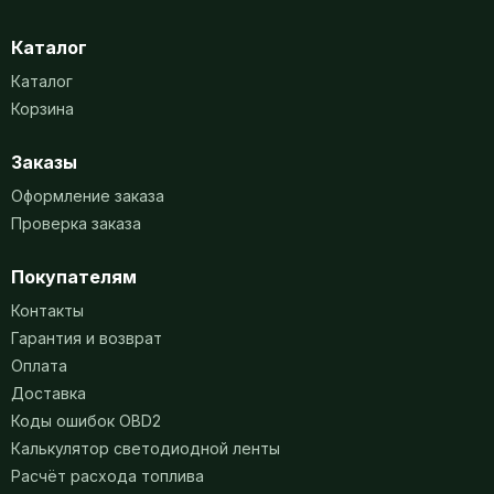
Каталог
Каталог
Корзина
Заказы
Оформление заказа
Проверка заказа
Покупателям
Контакты
Гарантия и возврат
Оплата
Доставка
Коды ошибок OBD2
Калькулятор светодиодной ленты
Расчёт расхода топлива