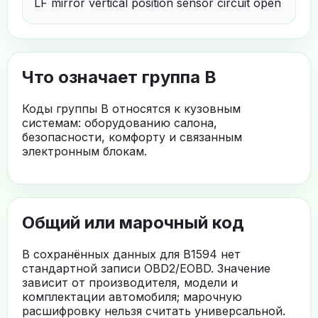
LF mirror vertical position sensor circuit open
Что означает группа B
Коды группы B относятся к кузовным
системам: оборудованию салона,
безопасности, комфорту и связанным
электронным блокам.
Общий или марочный код
В сохранённых данных для B1594 нет
стандартной записи OBD2/EOBD. Значение
зависит от производителя, модели и
комплектации автомобиля; марочную
расшифровку нельзя считать универсальной.