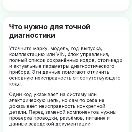
Что нужно для точной
диагностики
Уточните марку, модель, год выпуска,
комплектацию или VIN, блок управления,
полный список сохранённых кодов, стоп-кадр
и актуальные параметры диагностического
прибора. Эти данные помогают отличить
основную неисправность от сопутствующего
кода.
Один код указывает на систему или
электрическую цепь, но сам по себе не
доказывает неисправность конкретной
детали. Перед заменой компонентов нужны
проверка проводки, разъёмов, питания и
данные заводской документации.