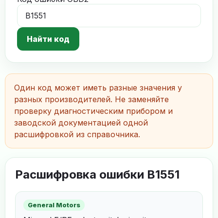
Найти код
Один код может иметь разные значения у
разных производителей. Не заменяйте
проверку диагностическим прибором и
заводской документацией одной
расшифровкой из справочника.
Расшифровка ошибки B1551
General Motors