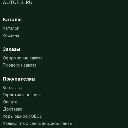
AUTOELL.RU.
Каталог
Каталог
Корзина
Заказы
Оформление заказа
Проверка заказа
Покупателям
Контакты
Гарантия и возврат
Оплата
Доставка
Коды ошибок OBD2
Калькулятор светодиодной ленты