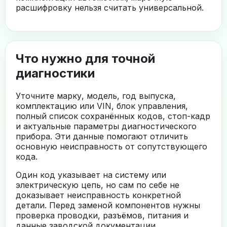
расшифровку нельзя считать универсальной.
Что нужно для точной
диагностики
Уточните марку, модель, год выпуска,
комплектацию или VIN, блок управления,
полный список сохранённых кодов, стоп-кадр
и актуальные параметры диагностического
прибора. Эти данные помогают отличить
основную неисправность от сопутствующего
кода.
Один код указывает на систему или
электрическую цепь, но сам по себе не
доказывает неисправность конкретной
детали. Перед заменой компонентов нужны
проверка проводки, разъёмов, питания и
данные заводской документации.