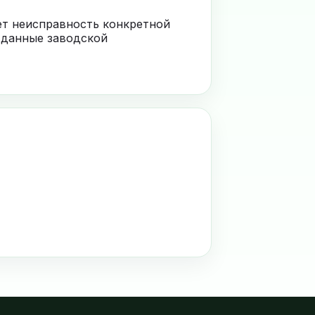
ает неисправность конкретной
 данные заводской