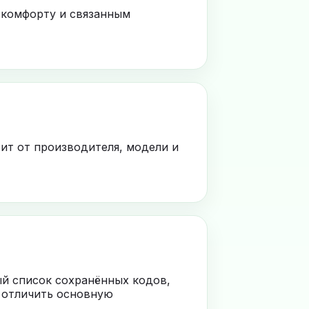
 комфорту и связанным
ит от производителя, модели и
ый список сохранённых кодов,
 отличить основную