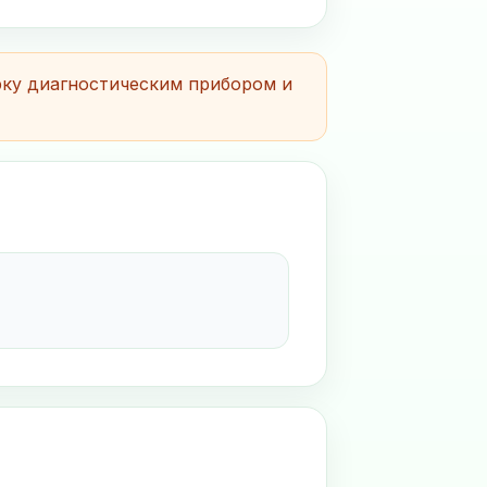
рку диагностическим прибором и