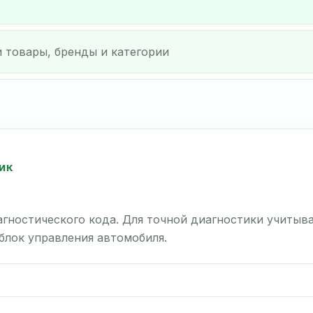
ИК
гностического кода. Для точной диагностики учитыв
 блок управления автомобиля.