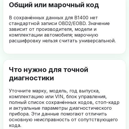
Общий или марочный код
В сохранённых данных для B1400 нет
стандартной записи OBD2/EOBD. Значение
зависит от производителя, модели и
комплектации автомобиля; марочную
расшифровку нельзя считать универсальной.
Что нужно для точной
диагностики
Уточните марку, модель, год выпуска,
комплектацию или VIN, блок управления,
полный список сохранённых кодов, стоп-кадр
и актуальные параметры диагностического
прибора. Эти данные помогают отличить
основную неисправность от сопутствующего
кода.