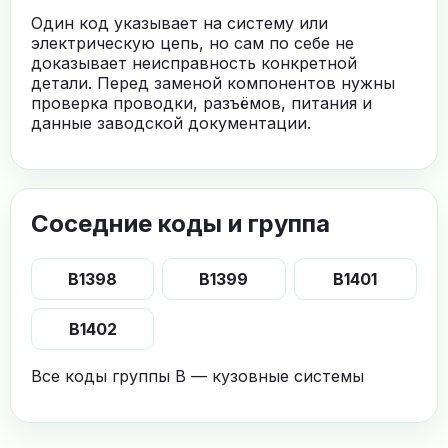
Один код указывает на систему или
электрическую цепь, но сам по себе не
доказывает неисправность конкретной
детали. Перед заменой компонентов нужны
проверка проводки, разъёмов, питания и
данные заводской документации.
Соседние коды и группа
B1398
B1399
B1401
B1402
Все коды группы B — кузовные системы