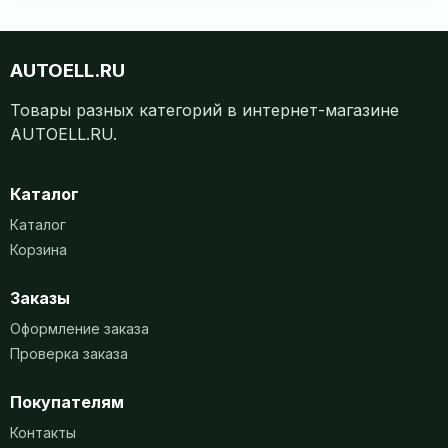
AUTOELL.RU
Товары разных категорий в интернет-магазине
AUTOELL.RU.
Каталог
Каталог
Корзина
Заказы
Оформление заказа
Проверка заказа
Покупателям
Контакты