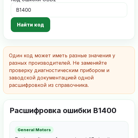
Найти код
Один код может иметь разные значения у
разных производителей. Не заменяйте
проверку диагностическим прибором и
заводской документацией одной
расшифровкой из справочника.
Расшифровка ошибки B1400
General Motors