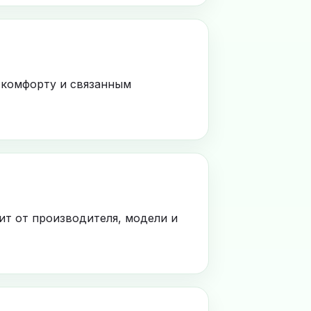
 комфорту и связанным
ит от производителя, модели и