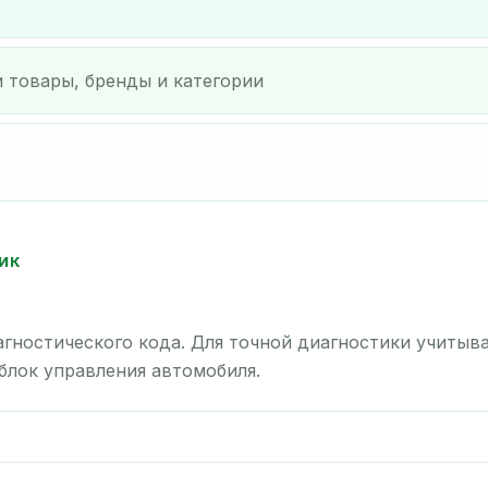
ИК
гностического кода. Для точной диагностики учитыв
 блок управления автомобиля.