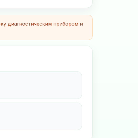
рку диагностическим прибором и