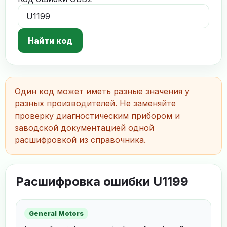
Найти код
Один код может иметь разные значения у
разных производителей. Не заменяйте
проверку диагностическим прибором и
заводской документацией одной
расшифровкой из справочника.
Расшифровка ошибки U1199
General Motors