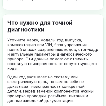
Что нужно для точной
диагностики
Уточните марку, модель, год выпуска,
комплектацию или VIN, блок управления,
полный список сохранённых кодов, стоп-кадр
и актуальные параметры диагностического
прибора. Эти данные помогают отличить
основную неисправность от сопутствующего
кода.
Один код указывает на систему или
электрическую цепь, но сам по себе не
доказывает неисправность конкретной
детали. Перед заменой компонентов нужны
проверка проводки, разъёмов, питания и
данные заводской документации.