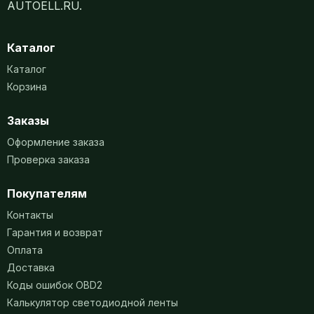
AUTOELL.RU.
Каталог
Каталог
Корзина
Заказы
Оформление заказа
Проверка заказа
Покупателям
Контакты
Гарантия и возврат
Оплата
Доставка
Коды ошибок OBD2
Калькулятор светодиодной ленты