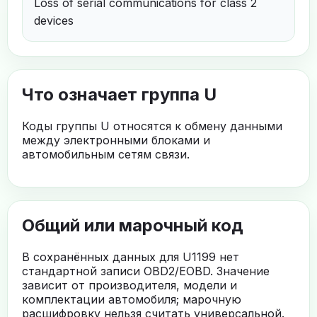
Loss of serial communications for class 2
devices
Что означает группа U
Коды группы U относятся к обмену данными
между электронными блоками и
автомобильным сетям связи.
Общий или марочный код
В сохранённых данных для U1199 нет
стандартной записи OBD2/EOBD. Значение
зависит от производителя, модели и
комплектации автомобиля; марочную
расшифровку нельзя считать универсальной.