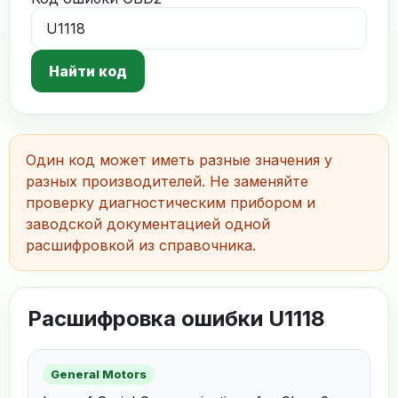
Найти код
Один код может иметь разные значения у
разных производителей. Не заменяйте
проверку диагностическим прибором и
заводской документацией одной
расшифровкой из справочника.
Расшифровка ошибки U1118
General Motors