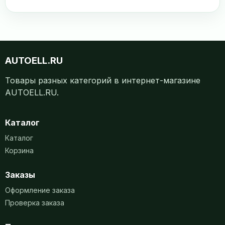
AUTOELL.RU
Товары разных категорий в интернет-магазине
AUTOELL.RU.
Каталог
Каталог
Корзина
Заказы
Оформление заказа
Проверка заказа