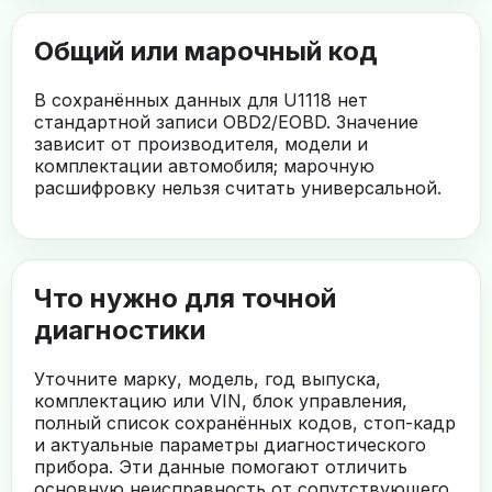
Общий или марочный код
В сохранённых данных для U1118 нет
стандартной записи OBD2/EOBD. Значение
зависит от производителя, модели и
комплектации автомобиля; марочную
расшифровку нельзя считать универсальной.
Что нужно для точной
диагностики
Уточните марку, модель, год выпуска,
комплектацию или VIN, блок управления,
полный список сохранённых кодов, стоп-кадр
и актуальные параметры диагностического
прибора. Эти данные помогают отличить
основную неисправность от сопутствующего