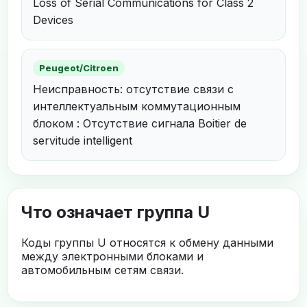
Loss of Serial Communications for Class 2
Devices
Peugeot/Citroen
Неисправность: отсутствие связи с
интеллектуальным коммутационным
блоком : Отсутствие сигнала Boitier de
servitude intelligent
Что означает группа U
Коды группы U относятся к обмену данными
между электронными блоками и
автомобильным сетям связи.