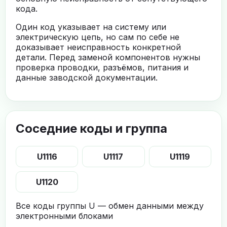
кода.
Один код указывает на систему или
электрическую цепь, но сам по себе не
доказывает неисправность конкретной
детали. Перед заменой компонентов нужны
проверка проводки, разъёмов, питания и
данные заводской документации.
Соседние коды и группа
U1116
U1117
U1119
U1120
Все коды группы U — обмен данными между
электронными блоками