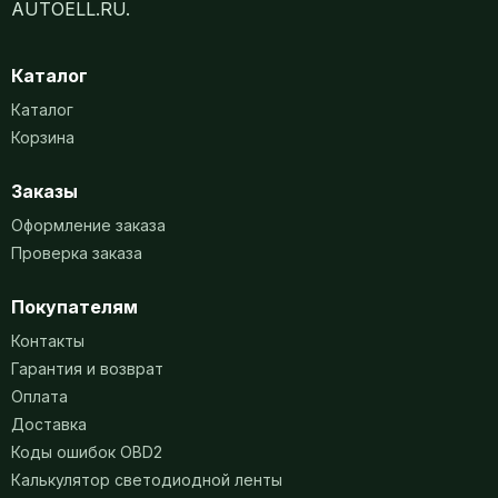
AUTOELL.RU.
Каталог
Каталог
Корзина
Заказы
Оформление заказа
Проверка заказа
Покупателям
Контакты
Гарантия и возврат
Оплата
Доставка
Коды ошибок OBD2
Калькулятор светодиодной ленты