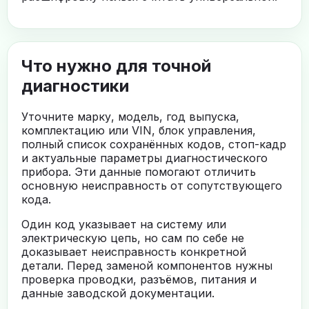
Что нужно для точной
диагностики
Уточните марку, модель, год выпуска,
комплектацию или VIN, блок управления,
полный список сохранённых кодов, стоп-кадр
и актуальные параметры диагностического
прибора. Эти данные помогают отличить
основную неисправность от сопутствующего
кода.
Один код указывает на систему или
электрическую цепь, но сам по себе не
доказывает неисправность конкретной
детали. Перед заменой компонентов нужны
проверка проводки, разъёмов, питания и
данные заводской документации.