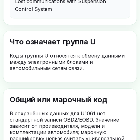
Lost communications with Suspension
Control System
Что означает группа U
Коды группы U относятся к обмену данными
между электронными блоками и
автомобильным сетям связи.
Общий или марочный код
В сохранённых данных для U1061 нет
стандартной записи OBD2/EOBD. Значение
зависит от производителя, модели и
комплектации автомобиля; марочную
расшифровку нельзя считать универсальной.