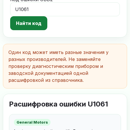
Найти код
Один код может иметь разные значения у
разных производителей. Не заменяйте
проверку диагностическим прибором и
заводской документацией одной
расшифровкой из справочника.
Расшифровка ошибки U1061
General Motors