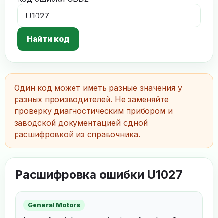
Найти код
Один код может иметь разные значения у
разных производителей. Не заменяйте
проверку диагностическим прибором и
заводской документацией одной
расшифровкой из справочника.
Расшифровка ошибки U1027
General Motors