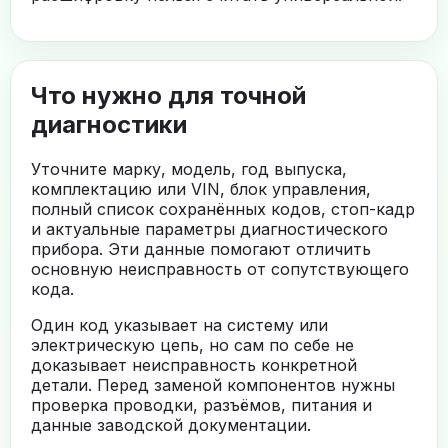
Что нужно для точной
диагностики
Уточните марку, модель, год выпуска,
комплектацию или VIN, блок управления,
полный список сохранённых кодов, стоп-кадр
и актуальные параметры диагностического
прибора. Эти данные помогают отличить
основную неисправность от сопутствующего
кода.
Один код указывает на систему или
электрическую цепь, но сам по себе не
доказывает неисправность конкретной
детали. Перед заменой компонентов нужны
проверка проводки, разъёмов, питания и
данные заводской документации.