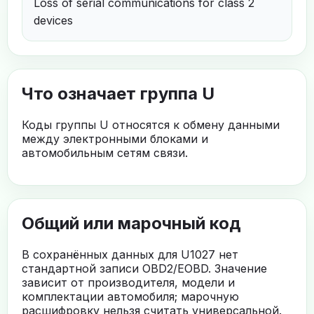
Loss of serial communications for class 2
devices
Что означает группа U
Коды группы U относятся к обмену данными
между электронными блоками и
автомобильным сетям связи.
Общий или марочный код
В сохранённых данных для U1027 нет
стандартной записи OBD2/EOBD. Значение
зависит от производителя, модели и
комплектации автомобиля; марочную
расшифровку нельзя считать универсальной.