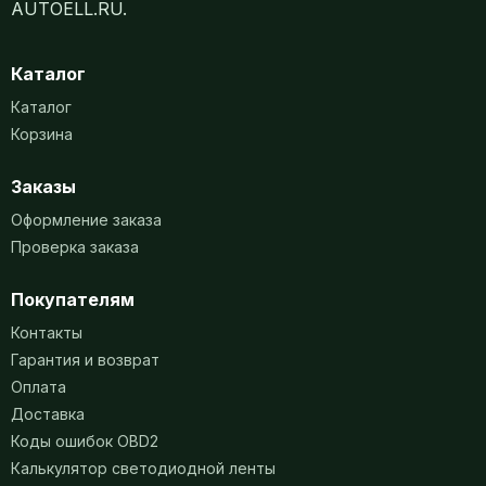
AUTOELL.RU.
Каталог
Каталог
Корзина
Заказы
Оформление заказа
Проверка заказа
Покупателям
Контакты
Гарантия и возврат
Оплата
Доставка
Коды ошибок OBD2
Калькулятор светодиодной ленты