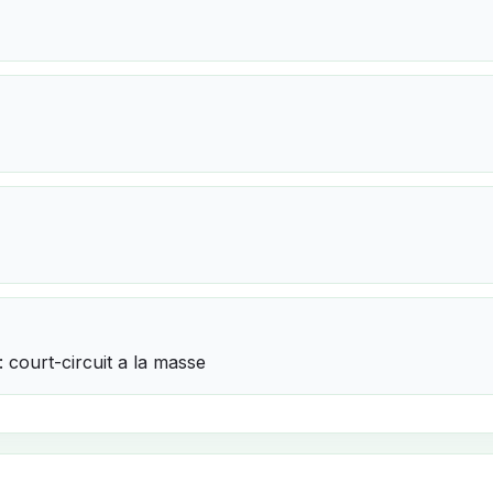
: court-circuit a la masse