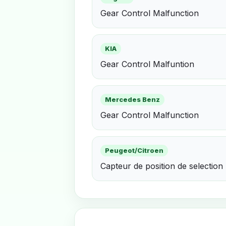
Gear Control Malfunction
KIA
Gear Control Malfuntion
Mercedes Benz
Gear Control Malfunction
Peugeot/Citroen
Capteur de position de selection 