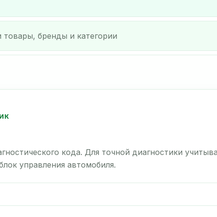
ИК
гностического кода. Для точной диагностики учитыв
 блок управления автомобиля.