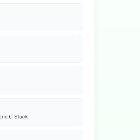
 and C Stuck