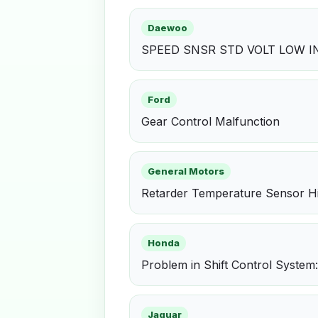
Daewoo
SPEED SNSR STD VOLT LOW 
Ford
Gear Control Malfunction
General Motors
Retarder Temperature Sensor H
Honda
Problem in Shift Control System
Jaguar