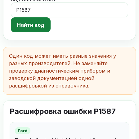
Найти код
Один код может иметь разные значения у
разных производителей. Не заменяйте
проверку диагностическим прибором и
заводской документацией одной
расшифровкой из справочника.
Расшифровка ошибки P1587
Ford