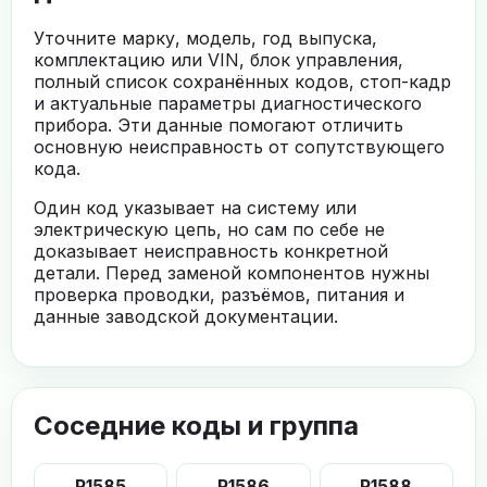
Уточните марку, модель, год выпуска,
комплектацию или VIN, блок управления,
полный список сохранённых кодов, стоп-кадр
и актуальные параметры диагностического
прибора. Эти данные помогают отличить
основную неисправность от сопутствующего
кода.
Один код указывает на систему или
электрическую цепь, но сам по себе не
доказывает неисправность конкретной
детали. Перед заменой компонентов нужны
проверка проводки, разъёмов, питания и
данные заводской документации.
Соседние коды и группа
P1585
P1586
P1588