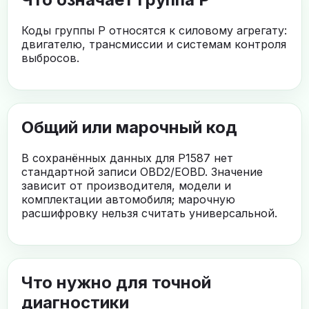
Коды группы P относятся к силовому агрегату:
двигателю, трансмиссии и системам контроля
выбросов.
Общий или марочный код
В сохранённых данных для P1587 нет
стандартной записи OBD2/EOBD. Значение
зависит от производителя, модели и
комплектации автомобиля; марочную
расшифровку нельзя считать универсальной.
Что нужно для точной
диагностики