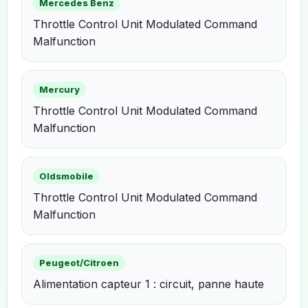
Mercedes Benz
Throttle Control Unit Modulated Command
Malfunction
Mercury
Throttle Control Unit Modulated Command
Malfunction
Oldsmobile
Throttle Control Unit Modulated Command
Malfunction
Peugeot/Citroen
Alimentation capteur 1 : circuit, panne haute