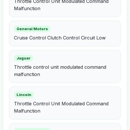
Throttle Control Unit Modulated Command
Malfunction
General Motors
Cruise Control Clutch Control Circuit Low
Jaguar
Throttle control unit modulated command
malfunction
Lincoln
Throttle Control Unit Modulated Command
Malfunction