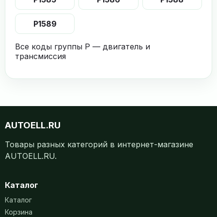
P1589
Все коды группы P — двигатель и
трансмиссия
AUTOELL.RU
Товары разных категорий в интернет-магазине
AUTOELL.RU.
Каталог
Каталог
Корзина