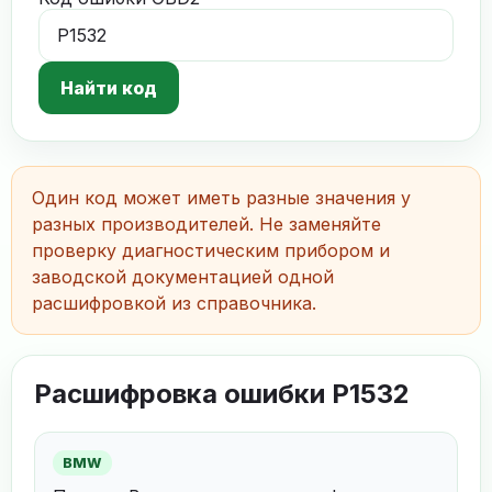
Найти код
Один код может иметь разные значения у
разных производителей. Не заменяйте
проверку диагностическим прибором и
заводской документацией одной
расшифровкой из справочника.
Расшифровка ошибки P1532
BMW