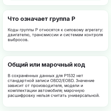
Что означает группа P
Коды группы P относятся к силовому агрегату:
двигателю, трансмиссии и системам контроля
выбросов.
Общий или марочный код
В сохранённых данных для P1532 нет
стандартной записи OBD2/EOBD. Значение
зависит от производителя, модели и
комплектации автомобиля; марочную
расшифровку нельзя считать универсальной.