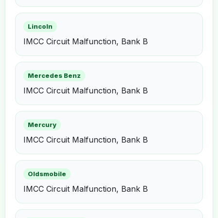
Lincoln
IMCC Circuit Malfunction, Bank B
Mercedes Benz
IMCC Circuit Malfunction, Bank B
Mercury
IMCC Circuit Malfunction, Bank B
Oldsmobile
IMCC Circuit Malfunction, Bank B