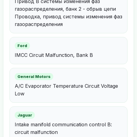
Привод B системы изменения фаз
газораспределения, банк 2 - обрыв цепи
Проводка, привод системы изменения фаз
газораспределения
Ford
IMCC Circuit Malfunction, Bank B
General Motors
A/C Evaporator Temperature Circuit Voltage
Low
Jaguar
Intake manifold communication control B:
circuit malfunction