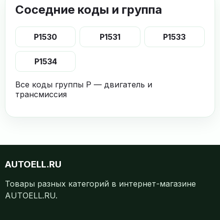
Соседние коды и группа
P1530
P1531
P1533
P1534
Все коды группы P — двигатель и
трансмиссия
AUTOELL.RU
Товары разных категорий в интернет-магазине
AUTOELL.RU.