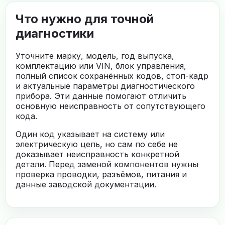
Что нужно для точной
диагностики
Уточните марку, модель, год выпуска,
комплектацию или VIN, блок управления,
полный список сохранённых кодов, стоп-кадр
и актуальные параметры диагностического
прибора. Эти данные помогают отличить
основную неисправность от сопутствующего
кода.
Один код указывает на систему или
электрическую цепь, но сам по себе не
доказывает неисправность конкретной
детали. Перед заменой компонентов нужны
проверка проводки, разъёмов, питания и
данные заводской документации.