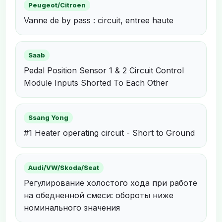
Peugeot/Citroen
Vanne de by pass : circuit, entree haute
Saab
Pedal Position Sensor 1 & 2 Circuit Control
Module Inputs Shorted To Each Other
Ssang Yong
#1 Heater operating circuit - Short to Ground
Audi/VW/Skoda/Seat
Регулирование холостого хода при работе
на обедненной смеси: обороты ниже
номинального значения