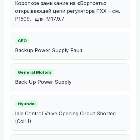
Короткое замыкание на «Бортсеть»
открывающей цепи регулятора РХХ – см.
P1509.- для. M17.9.7
GEO
Backup Power Supply Fault
General Motors
Back-Up Power Supply
Hyundai
Idle Control Valve Opening Circuit Shorted
(Coil 1)