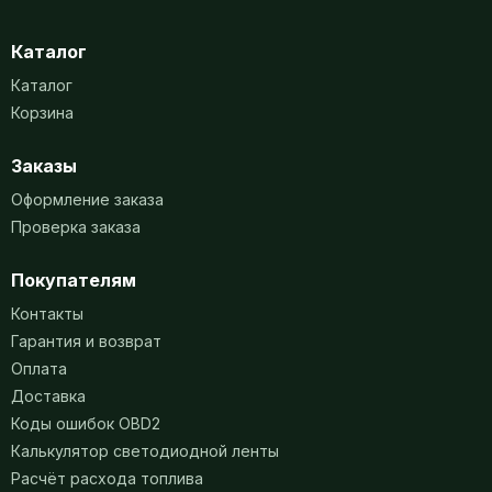
Каталог
Каталог
Корзина
Заказы
Оформление заказа
Проверка заказа
Покупателям
Контакты
Гарантия и возврат
Оплата
Доставка
Коды ошибок OBD2
Калькулятор светодиодной ленты
Расчёт расхода топлива