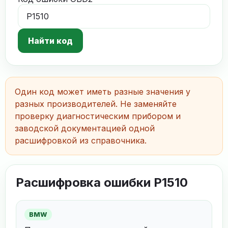
Найти код
Один код может иметь разные значения у
разных производителей. Не заменяйте
проверку диагностическим прибором и
заводской документацией одной
расшифровкой из справочника.
Расшифровка ошибки P1510
BMW