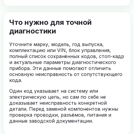
Что нужно для точной
диагностики
Уточните марку, модель, год выпуска,
комплектацию или VIN, блок управления,
полный список сохранённых кодов, стоп-кадр
и актуальные параметры диагностического
прибора. Эти данные помогают отличить
основную неисправность от сопутствующего
кода.
Один код указывает на систему или
электрическую цепь, но сам по себе не
доказывает неисправность конкретной
детали. Перед заменой компонентов нужны
проверка проводки, разъёмов, питания и
данные заводской документации.