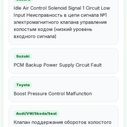
Idle Air Control Solenoid Signal 1 Circuit Low
Input Неисправность в цепи сигнала №1
электромагнитного клапана управления
холостым ходом (низкий уровень
входного сигнала)
Suzuki
PCM Backup Power Supply Circuit Fault
Toyota
Boost Pressure Control Malfunction
Audi/VW/Skoda/Seat
Клапан поддержания оборотов холостого