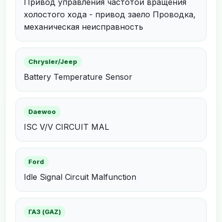
Привод управления частотой вращения
холостого хода - привод заело Проводка,
механическая неисправность
Chrysler/Jeep
Battery Temperature Sensor
Daewoo
ISC V/V CIRCUIT MAL
Ford
Idle Signal Circuit Malfunction
ГАЗ (GAZ)