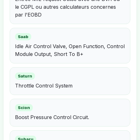
le CGPL ou autres calculateurs concernes
par l'EOBD
Saab
Idle Air Control Valve, Open Function, Control
Module Output, Short To B+
Saturn
Throttle Control System
Scion
Boost Pressure Control Circuit.
Subaru