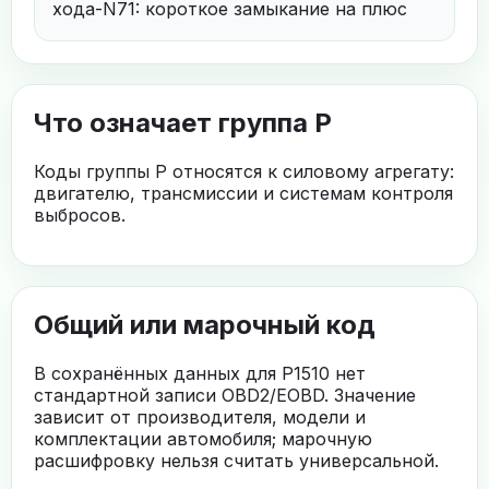
хода-N71: короткое замыкание на плюс
Что означает группа P
Коды группы P относятся к силовому агрегату:
двигателю, трансмиссии и системам контроля
выбросов.
Общий или марочный код
В сохранённых данных для P1510 нет
стандартной записи OBD2/EOBD. Значение
зависит от производителя, модели и
комплектации автомобиля; марочную
расшифровку нельзя считать универсальной.