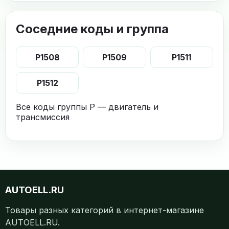
Соседние коды и группа
P1508
P1509
P1511
P1512
Все коды группы P — двигатель и
трансмиссия
AUTOELL.RU
Товары разных категорий в интернет-магазине
AUTOELL.RU.