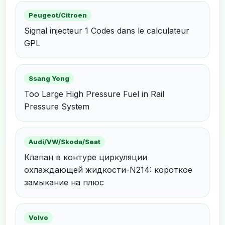
Peugeot/Citroen
Signal injecteur 1 Codes dans le calculateur
GPL
Ssang Yong
Too Large High Pressure Fuel in Rail
Pressure System
Audi/VW/Skoda/Seat
Клапан в контуре циркуляции
охлаждающей жидкости-N214: короткое
замыкание на плюс
Volvo