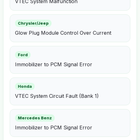
VTEC System Malfunction
Chrysler/Jeep
Glow Plug Module Control Over Current
Ford
Immobilizer to PCM Signal Error
Honda
VTEC System Circuit Fault (Bank 1)
Mercedes Benz
Immobilizer to PCM Signal Error