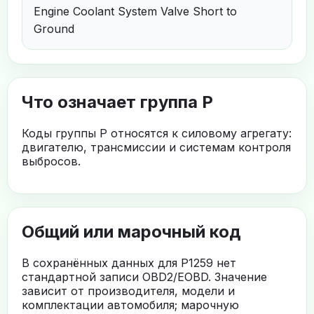
Engine Coolant System Valve Short to
Ground
Что означает группа P
Коды группы P относятся к силовому агрегату:
двигателю, трансмиссии и системам контроля
выбросов.
Общий или марочный код
В сохранённых данных для P1259 нет
стандартной записи OBD2/EOBD. Значение
зависит от производителя, модели и
комплектации автомобиля; марочную