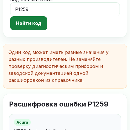
Найти код
Один код может иметь разные значения у
разных производителей. Не заменяйте
проверку диагностическим прибором и
заводской документацией одной
расшифровкой из справочника.
Расшифровка ошибки P1259
Acura