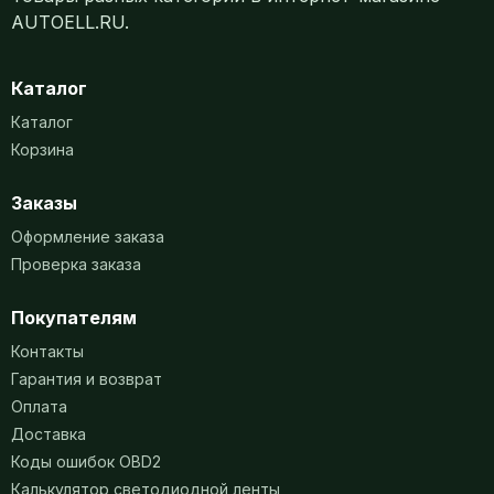
AUTOELL.RU.
Каталог
Каталог
Корзина
Заказы
Оформление заказа
Проверка заказа
Покупателям
Контакты
Гарантия и возврат
Оплата
Доставка
Коды ошибок OBD2
Калькулятор светодиодной ленты