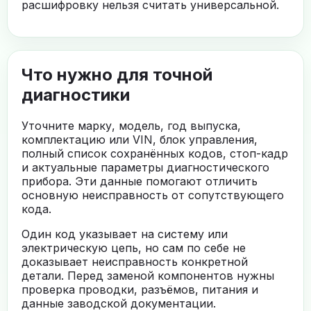
расшифровку нельзя считать универсальной.
Что нужно для точной
диагностики
Уточните марку, модель, год выпуска,
комплектацию или VIN, блок управления,
полный список сохранённых кодов, стоп-кадр
и актуальные параметры диагностического
прибора. Эти данные помогают отличить
основную неисправность от сопутствующего
кода.
Один код указывает на систему или
электрическую цепь, но сам по себе не
доказывает неисправность конкретной
детали. Перед заменой компонентов нужны
проверка проводки, разъёмов, питания и
данные заводской документации.