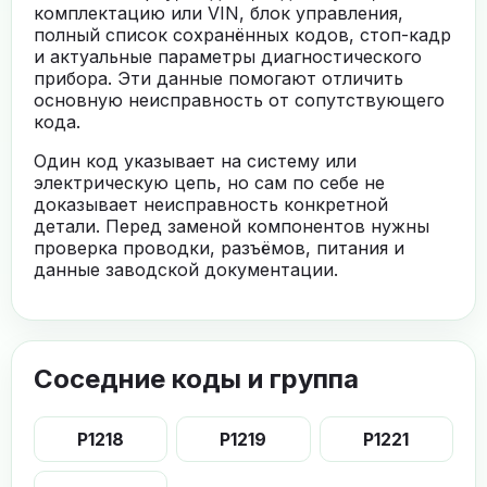
комплектацию или VIN, блок управления,
полный список сохранённых кодов, стоп-кадр
и актуальные параметры диагностического
прибора. Эти данные помогают отличить
основную неисправность от сопутствующего
кода.
Один код указывает на систему или
электрическую цепь, но сам по себе не
доказывает неисправность конкретной
детали. Перед заменой компонентов нужны
проверка проводки, разъёмов, питания и
данные заводской документации.
Соседние коды и группа
P1218
P1219
P1221