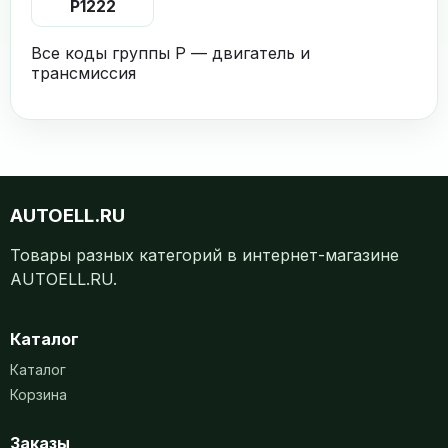
P1222
Все коды группы P — двигатель и
трансмиссия
AUTOELL.RU
Товары разных категорий в интернет-магазине
AUTOELL.RU.
Каталог
Каталог
Корзина
Заказы