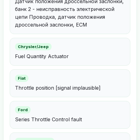
Датчик положения дроссельной заслонки,
банк 2 - неисправность электрической
цепи Проводка, датчик положения
дроссельной заслонки, ECM
Chrysler/Jeep
Fuel Quantity Actuator
Fiat
Throttle position [signal implausible]
Ford
Series Throttle Control fault