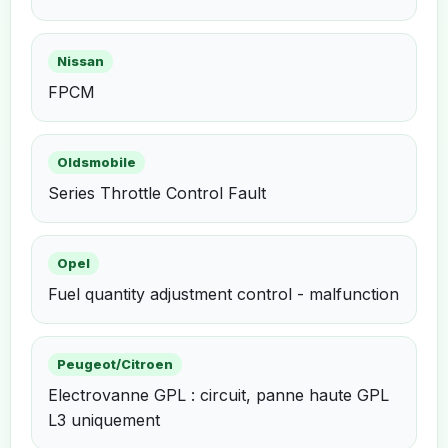
Nissan
FPCM
Oldsmobile
Series Throttle Control Fault
Opel
Fuel quantity adjustment control - malfunction
Peugeot/Citroen
Electrovanne GPL : circuit, panne haute GPL
L3 uniquement