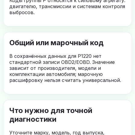
Коды группы P относятся к силовому агрегату:
двигателю, трансмиссии и системам контроля
выбросов.
Общий или марочный код
В сохранённых данных для P1220 нет
стандартной записи OBD2/EOBD. Значение
зависит от производителя, модели и
комплектации автомобиля; марочную
расшифровку нельзя считать универсальной.
Что нужно для точной
диагностики
Уточните марку, модель, год выпуска,