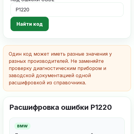
Найти код
Один код может иметь разные значения у
разных производителей. Не заменяйте
проверку диагностическим прибором и
заводской документацией одной
расшифровкой из справочника.
Расшифровка ошибки P1220
BMW