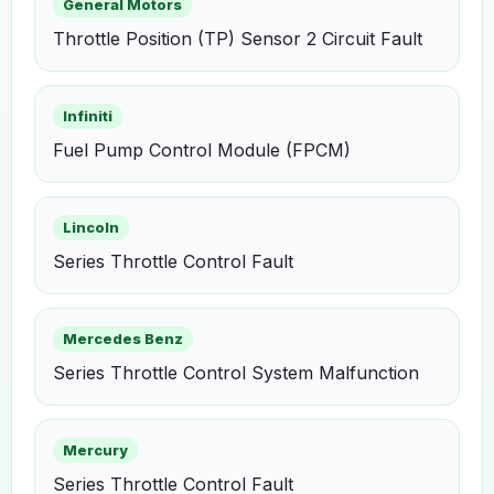
General Motors
Throttle Position (TP) Sensor 2 Circuit Fault
Infiniti
Fuel Pump Control Module (FPCM)
Lincoln
Series Throttle Control Fault
Mercedes Benz
Series Throttle Control System Malfunction
Mercury
Series Throttle Control Fault