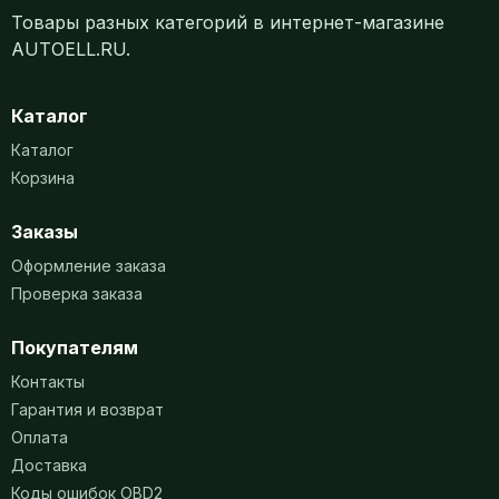
Товары разных категорий в интернет-магазине
AUTOELL.RU.
Каталог
Каталог
Корзина
Заказы
Оформление заказа
Проверка заказа
Покупателям
Контакты
Гарантия и возврат
Оплата
Доставка
Коды ошибок OBD2