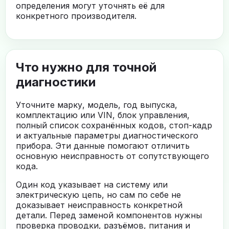
определения могут уточнять её для
конкретного производителя.
Что нужно для точной
диагностики
Уточните марку, модель, год выпуска,
комплектацию или VIN, блок управления,
полный список сохранённых кодов, стоп-кадр
и актуальные параметры диагностического
прибора. Эти данные помогают отличить
основную неисправность от сопутствующего
кода.
Один код указывает на систему или
электрическую цепь, но сам по себе не
доказывает неисправность конкретной
детали. Перед заменой компонентов нужны
проверка проводки, разъёмов, питания и