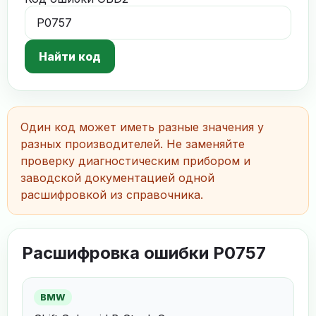
Найти код
Один код может иметь разные значения у
разных производителей. Не заменяйте
проверку диагностическим прибором и
заводской документацией одной
расшифровкой из справочника.
Расшифровка ошибки P0757
BMW