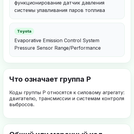
функционирование датчик давления
системы улавливания паров топлива
Toyota
Evaporative Emission Control System
Pressure Sensor Range/Performance
Что означает группа P
Коды группы P относятся к силовому агрегату:
двигателю, трансмиссии и системам контроля
выбросов.