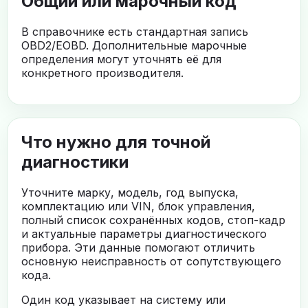
Общий или марочный код
В справочнике есть стандартная запись
OBD2/EOBD. Дополнительные марочные
определения могут уточнять её для
конкретного производителя.
Что нужно для точной
диагностики
Уточните марку, модель, год выпуска,
комплектацию или VIN, блок управления,
полный список сохранённых кодов, стоп-кадр
и актуальные параметры диагностического
прибора. Эти данные помогают отличить
основную неисправность от сопутствующего
кода.
Один код указывает на систему или