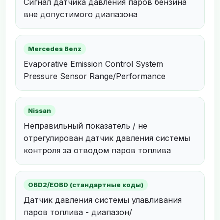
Сигнал датчика давления паров бензина
вне допустимого диапазона
Mercedes Benz
Evaporative Emission Control System
Pressure Sensor Range/Performance
Nissan
Неправильный показатель / не
отрегулирован датчик давления системы
контроля за отводом паров топлива
OBD2/EOBD (стандартные коды)
Датчик давления системы улавливания
паров топлива - диапазон/