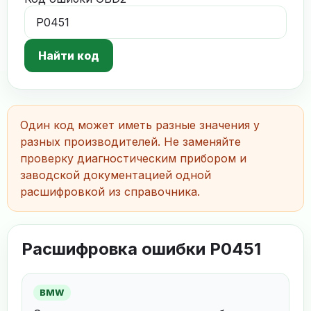
Найти код
Один код может иметь разные значения у
разных производителей. Не заменяйте
проверку диагностическим прибором и
заводской документацией одной
расшифровкой из справочника.
Расшифровка ошибки P0451
BMW