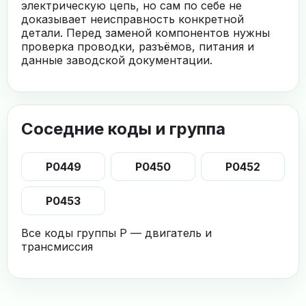
электрическую цепь, но сам по себе не
доказывает неисправность конкретной
детали. Перед заменой компонентов нужны
проверка проводки, разъёмов, питания и
данные заводской документации.
Соседние коды и группа
P0449
P0450
P0452
P0453
Все коды группы P — двигатель и
трансмиссия