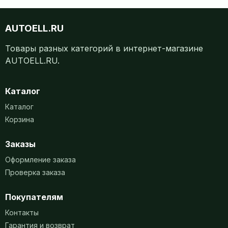
AUTOELL.RU
Товары разных категорий в интернет-магазине
AUTOELL.RU.
Каталог
Каталог
Корзина
Заказы
Оформление заказа
Проверка заказа
Покупателям
Контакты
Гарантия и возврат