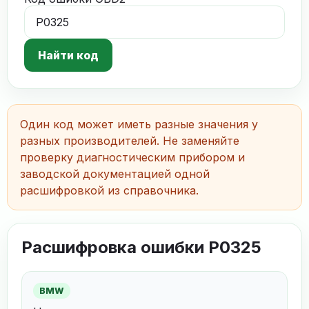
Найти код
Один код может иметь разные значения у
разных производителей. Не заменяйте
проверку диагностическим прибором и
заводской документацией одной
расшифровкой из справочника.
Расшифровка ошибки P0325
BMW