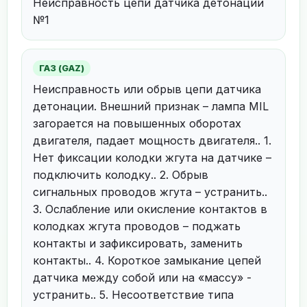
Неисправность цепи датчика детонации
№1
ГАЗ (GAZ)
Неисправность или обрыв цепи датчика
детонации. Внешний признак – лампа MIL
загорается на повышенных оборотах
двигателя, падает мощность двигателя.. 1.
Нет фиксации колодки жгута на датчике –
подключить колодку.. 2. Обрыв
сигнальных проводов жгута – устранить..
3. Ослабление или окисление контактов в
колодках жгута проводов – поджать
контакты и зафиксировать, заменить
контакты.. 4. Короткое замыкание цепей
датчика между собой или на «массу» -
устранить.. 5. Несоответствие типа