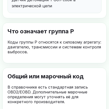
электрической цепи
Что означает группа P
Коды группы P относятся к силовому агрегату:
двигателю, трансмиссии и системам контроля
выбросов.
Общий или марочный код
В справочнике есть стандартная запись
OBD2/EOBD. Дополнительные марочные
определения могут уточнять её для
конкретного производителя.