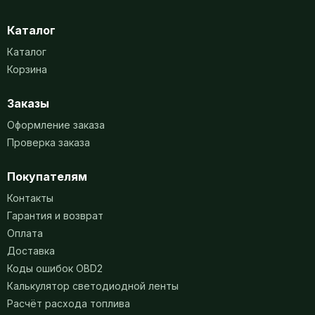
Каталог
Каталог
Корзина
Заказы
Оформление заказа
Проверка заказа
Покупателям
Контакты
Гарантия и возврат
Оплата
Доставка
Коды ошибок OBD2
Калькулятор светодиодной ленты
Расчёт расхода топлива