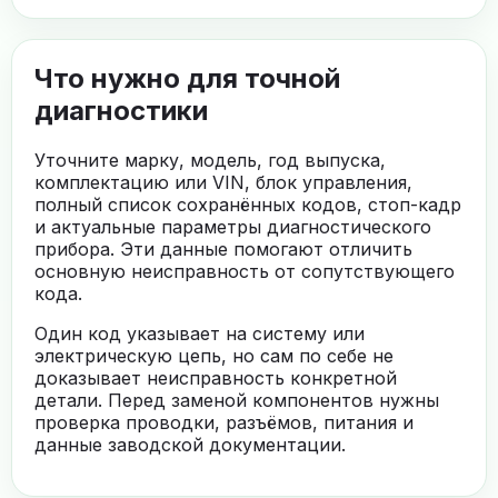
Что нужно для точной
диагностики
Уточните марку, модель, год выпуска,
комплектацию или VIN, блок управления,
полный список сохранённых кодов, стоп-кадр
и актуальные параметры диагностического
прибора. Эти данные помогают отличить
основную неисправность от сопутствующего
кода.
Один код указывает на систему или
электрическую цепь, но сам по себе не
доказывает неисправность конкретной
детали. Перед заменой компонентов нужны
проверка проводки, разъёмов, питания и
данные заводской документации.