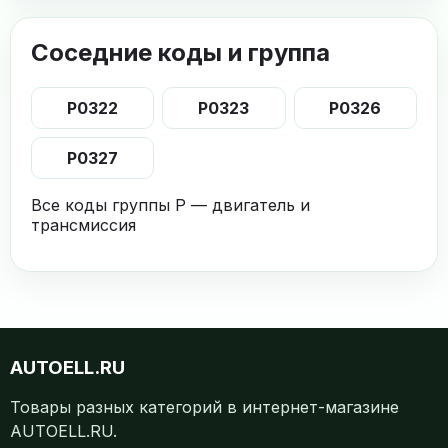
Соседние коды и группа
P0322
P0323
P0326
P0327
Все коды группы P — двигатель и
трансмиссия
AUTOELL.RU
Товары разных категорий в интернет-магазине
AUTOELL.RU.