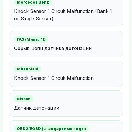
Mercedes Benz
Knock Sensor 1 Circuit Malfunction (Bank 1
or Single Sensor)
ГАЗ (Миказ 11)
Обрыв цепи датчика детонации
Mitsubishi
Knock Sensor 1 Circuit Malfunction
Nissan
Датчик детонации
OBD2/EOBD (стандартные коды)