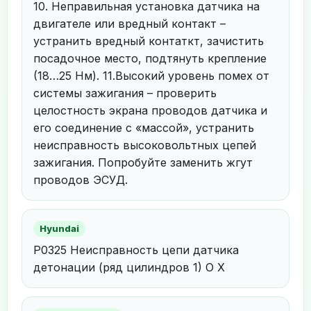
10. Неправильная установка датчика на
двигателе или вредный контакт –
устранить вредный контаткт, зачистить
посадочное место, подтянуть крепление
(18…25 Нм). 11.Высокий уровень помех от
системы зажигания – проверить
целостность экрана проводов датчика и
его соединение с «массой», устранить
неисправность высоковольтных цепей
зажигания. Попробуйте заменить жгут
проводов ЭСУД.
Hyundai
P0325 Неисправность цепи датчика
детонации (ряд цилиндров 1) О Х