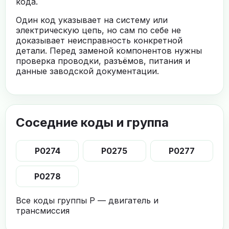
кода.
Один код указывает на систему или
электрическую цепь, но сам по себе не
доказывает неисправность конкретной
детали. Перед заменой компонентов нужны
проверка проводки, разъёмов, питания и
данные заводской документации.
Соседние коды и группа
P0274
P0275
P0277
P0278
Все коды группы P — двигатель и
трансмиссия