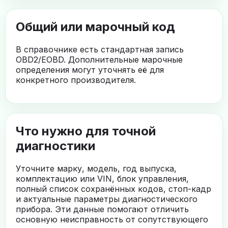
Общий или марочный код
В справочнике есть стандартная запись
OBD2/EOBD. Дополнительные марочные
определения могут уточнять её для
конкретного производителя.
Что нужно для точной
диагностики
Уточните марку, модель, год выпуска,
комплектацию или VIN, блок управления,
полный список сохранённых кодов, стоп-кадр
и актуальные параметры диагностического
прибора. Эти данные помогают отличить
основную неисправность от сопутствующего