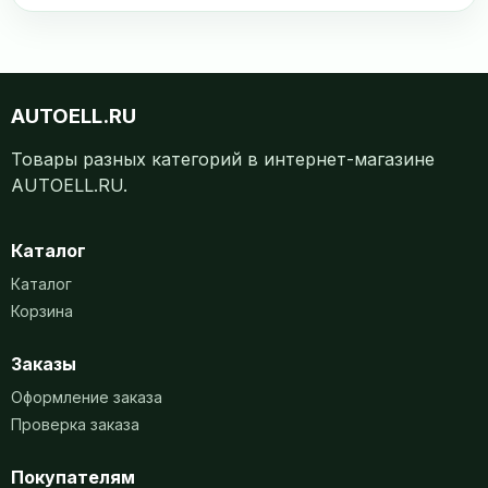
AUTOELL.RU
Товары разных категорий в интернет-магазине
AUTOELL.RU.
Каталог
Каталог
Корзина
Заказы
Оформление заказа
Проверка заказа
Покупателям