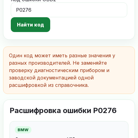
Найти код
Один код может иметь разные значения у
разных производителей. Не заменяйте
проверку диагностическим прибором и
заводской документацией одной
расшифровкой из справочника.
Расшифровка ошибки P0276
BMW