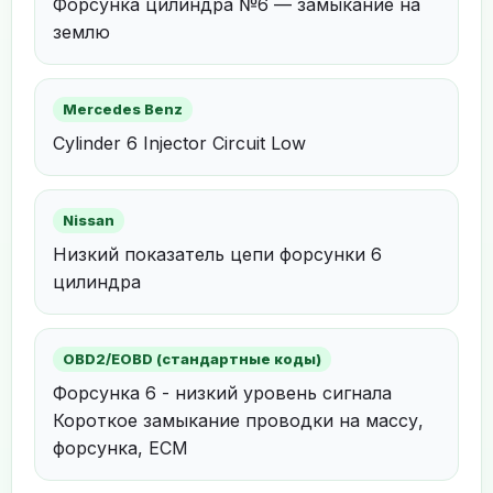
Форсунка цилиндра №6 — замыкание на
землю
Mercedes Benz
Cylinder 6 Injector Circuit Low
Nissan
Низкий показатель цепи форсунки 6
цилиндра
OBD2/EOBD (стандартные коды)
Форсунка 6 - низкий уровень сигнала
Короткое замыкание проводки на массу,
форсунка, ECM