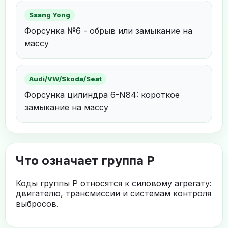
Ssang Yong
Форсунка №6 - обрыв или замыкание на
массу
Audi/VW/Skoda/Seat
Форсунка цилиндра 6-N84: короткое
замыкание на массу
Что означает группа P
Коды группы P относятся к силовому агрегату:
двигателю, трансмиссии и системам контроля
выбросов.