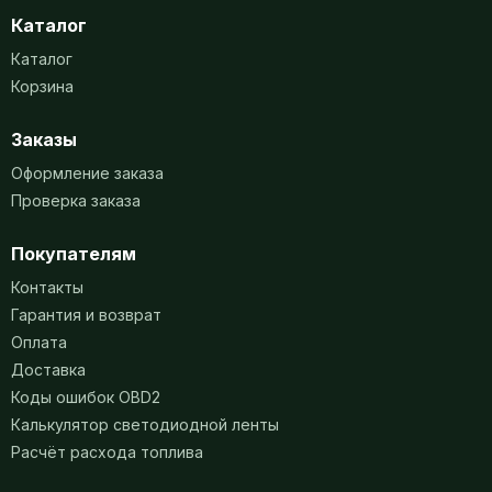
Каталог
Каталог
Корзина
Заказы
Оформление заказа
Проверка заказа
Покупателям
Контакты
Гарантия и возврат
Оплата
Доставка
Коды ошибок OBD2
Калькулятор светодиодной ленты
Расчёт расхода топлива