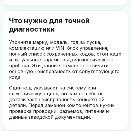
Что нужно для точной
диагностики
Уточните марку, модель, год выпуска,
комплектацию или VIN, блок управления,
полный список сохранённых кодов, стоп-кадр
и актуальные параметры диагностического
прибора. Эти данные помогают отличить
основную неисправность от сопутствующего
кода.
Один код указывает на систему или
электрическую цепь, но сам по себе не
доказывает неисправность конкретной
детали. Перед заменой компонентов нужны
проверка проводки, разъёмов, питания и
данные заводской документации.