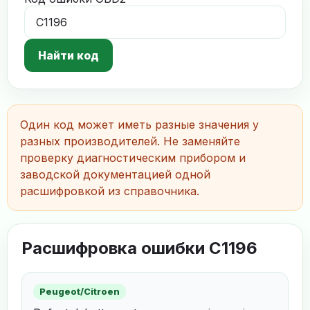
Найти код
Один код может иметь разные значения у
разных производителей. Не заменяйте
проверку диагностическим прибором и
заводской документацией одной
расшифровкой из справочника.
Расшифровка ошибки C1196
Peugeot/Citroen