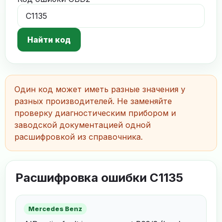
Найти код
Один код может иметь разные значения у
разных производителей. Не заменяйте
проверку диагностическим прибором и
заводской документацией одной
расшифровкой из справочника.
Расшифровка ошибки C1135
Mercedes Benz