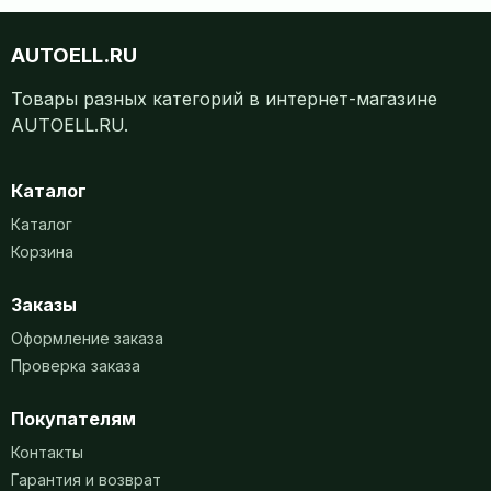
AUTOELL.RU
Товары разных категорий в интернет-магазине
AUTOELL.RU.
Каталог
Каталог
Корзина
Заказы
Оформление заказа
Проверка заказа
Покупателям
Контакты
Гарантия и возврат