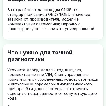
В сохранённых данных для C1135 нет
стандартной записи OBD2/EOBD. Значение
зависит от производителя, модели и
комплектации автомобиля; марочную
расшифровку нельзя считать универсальной.
Что нужно для точной
диагностики
Уточните марку, модель, год выпуска,
комплектацию или VIN, блок управления,
полный список сохранённых кодов, стоп-кадр
и актуальные параметры диагностического
прибора. Эти данные помогают отличить
основную неисправность от сопутствующего
кода.