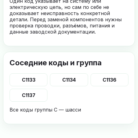
Один код указывает на систему или
электрическую цепь, но сам по себе не
доказывает неисправность конкретной
детали. Перед заменой компонентов нужны
проверка проводки, разъёмов, питания и
данные заводской документации.
Соседние коды и группа
C1133
C1134
C1136
C1137
Все коды группы C — шасси