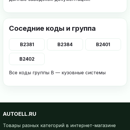
Соседние коды и группа
B2381
B2384
B2401
B2402
Все коды группы B — кузовные системы
AUTOELL.RU
Товары разных категорий в интернет-магазине