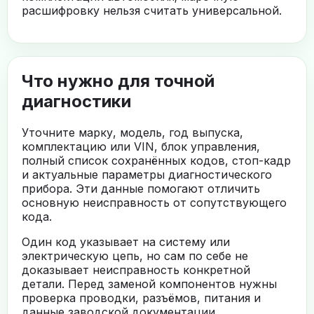
расшифровку нельзя считать универсальной.
Что нужно для точной
диагностики
Уточните марку, модель, год выпуска,
комплектацию или VIN, блок управления,
полный список сохранённых кодов, стоп-кадр
и актуальные параметры диагностического
прибора. Эти данные помогают отличить
основную неисправность от сопутствующего
кода.
Один код указывает на систему или
электрическую цепь, но сам по себе не
доказывает неисправность конкретной
детали. Перед заменой компонентов нужны
проверка проводки, разъёмов, питания и
данные заводской документации.