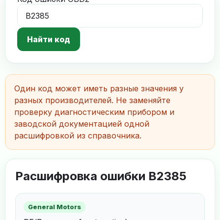
Найти код
Один код может иметь разные значения у
разных производителей. Не заменяйте
проверку диагностическим прибором и
заводской документацией одной
расшифровкой из справочника.
Расшифровка ошибки B2385
General Motors