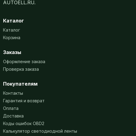
AUTOELL.RU.
Каталог
Каталог
Корзина
Заказы
Оформление заказа
Проверка заказа
Покупателям
Контакты
Гарантия и возврат
Оплата
Доставка
Коды ошибок OBD2
Калькулятор светодиодной ленты