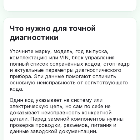
Что нужно для точной
диагностики
Уточните марку, модель, год выпуска,
комплектацию или VIN, блок управления,
полный список сохранённых кодов, стоп-кадр
и актуальные параметры диагностического
прибора. Эти данные помогают отличить
основную неисправность от сопутствующего
кода.
Один код указывает на систему или
электрическую цепь, но сам по себе не
доказывает неисправность конкретной
детали. Перед заменой компонентов нужны
проверка проводки, разъёмов, питания и
данные заводской документации.