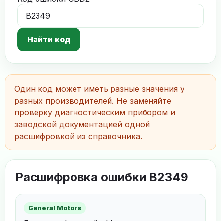
Найти код
Один код может иметь разные значения у
разных производителей. Не заменяйте
проверку диагностическим прибором и
заводской документацией одной
расшифровкой из справочника.
Расшифровка ошибки B2349
General Motors