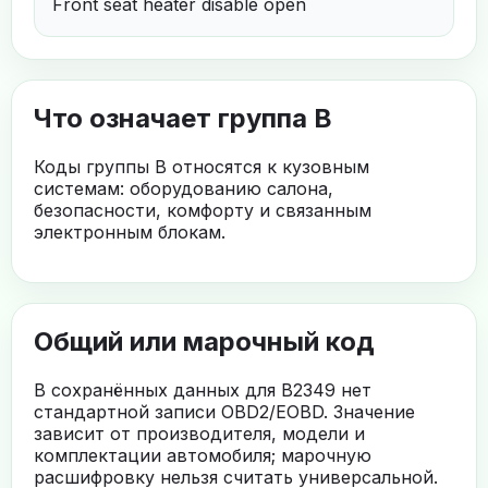
Front seat heater disable open
Что означает группа B
Коды группы B относятся к кузовным
системам: оборудованию салона,
безопасности, комфорту и связанным
электронным блокам.
Общий или марочный код
В сохранённых данных для B2349 нет
стандартной записи OBD2/EOBD. Значение
зависит от производителя, модели и
комплектации автомобиля; марочную
расшифровку нельзя считать универсальной.