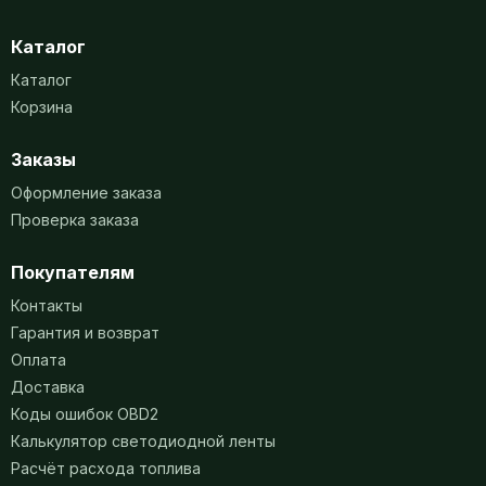
Каталог
Каталог
Корзина
Заказы
Оформление заказа
Проверка заказа
Покупателям
Контакты
Гарантия и возврат
Оплата
Доставка
Коды ошибок OBD2
Калькулятор светодиодной ленты
Расчёт расхода топлива