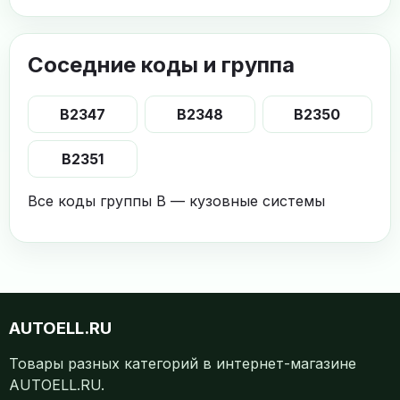
Соседние коды и группа
B2347
B2348
B2350
B2351
Все коды группы B — кузовные системы
AUTOELL.RU
Товары разных категорий в интернет-магазине
AUTOELL.RU.