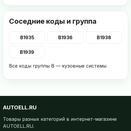
Соседние коды и группа
B1935
B1936
B1938
B1939
Все коды группы B — кузовные системы
AUTOELL.RU
Товары разных категорий в интернет-магазине
AUTOELL.RU.