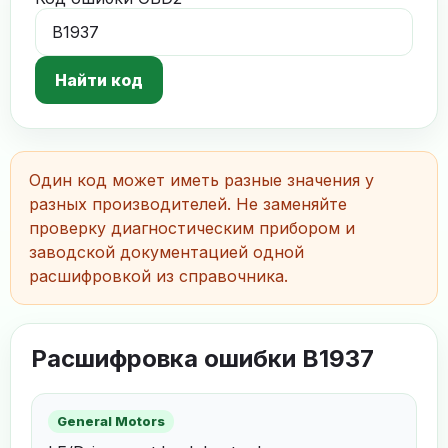
Найти код
Один код может иметь разные значения у
разных производителей. Не заменяйте
проверку диагностическим прибором и
заводской документацией одной
расшифровкой из справочника.
Расшифровка ошибки B1937
General Motors