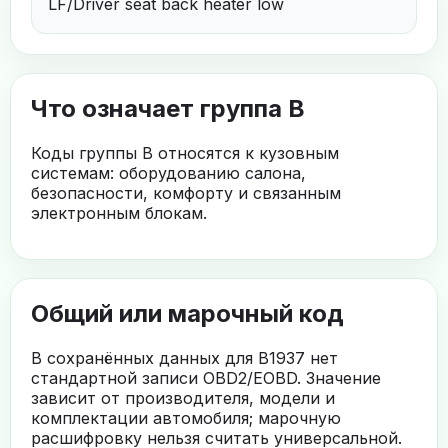
LF/Driver seat back heater low
Что означает группа B
Коды группы B относятся к кузовным
системам: оборудованию салона,
безопасности, комфорту и связанным
электронным блокам.
Общий или марочный код
В сохранённых данных для B1937 нет
стандартной записи OBD2/EOBD. Значение
зависит от производителя, модели и
комплектации автомобиля; марочную
расшифровку нельзя считать универсальной.