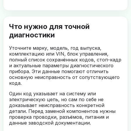
Что нужно для точной
диагностики
Уточните марку, модель, год выпуска,
комплектацию или VIN, блок управления,
полный список сохранённых кодов, стоп-кадр
и актуальные параметры диагностического
прибора. Эти данные помогают отличить
основную неисправность от сопутствующего
кода.
Один код указывает на систему или
электрическую цепь, но сам по себе не
доказывает неисправность конкретной
детали. Перед заменой компонентов нужны
проверка проводки, разъёмов, питания и
данные заводской документации.