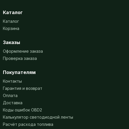
Каталог
Каталог
Корзина
Заказы
Оформление заказа
Проверка заказа
Покупателям
Контакты
Гарантия и возврат
Оплата
Доставка
Коды ошибок OBD2
Калькулятор светодиодной ленты
Расчёт расхода топлива