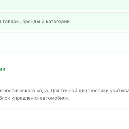
ИК
гностического кода. Для точной диагностики учитыв
 блок управления автомобиля.