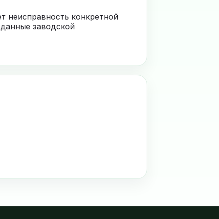
ает неисправность конкретной
 данные заводской