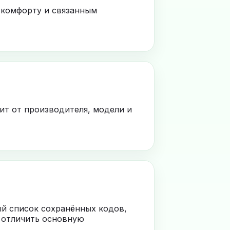
 комфорту и связанным
ит от производителя, модели и
ый список сохранённых кодов,
 отличить основную