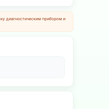
рку диагностическим прибором и