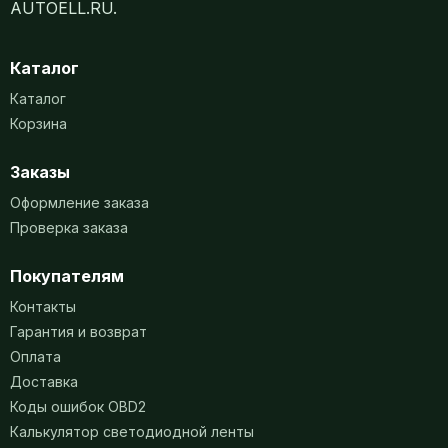
AUTOELL.RU.
Каталог
Каталог
Корзина
Заказы
Оформление заказа
Проверка заказа
Покупателям
Контакты
Гарантия и возврат
Оплата
Доставка
Коды ошибок OBD2
Калькулятор светодиодной ленты