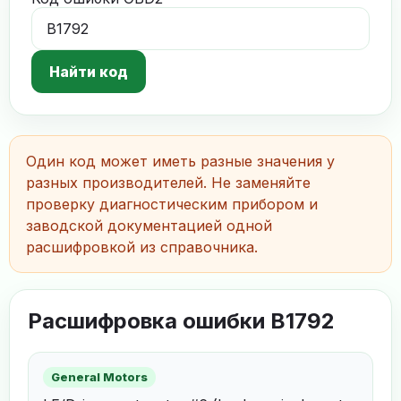
Найти код
Один код может иметь разные значения у
разных производителей. Не заменяйте
проверку диагностическим прибором и
заводской документацией одной
расшифровкой из справочника.
Расшифровка ошибки B1792
General Motors