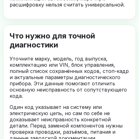
расшифровку нельзя считать универсальной.
Что нужно для точной
диагностики
Уточните марку, модель, год выпуска,
комплектацию или VIN, блок управления,
полный список сохранённых кодов, стоп-кадр
и актуальные параметры диагностического
прибора. Эти данные помогают отличить
основную неисправность от сопутствующего
кода.
Один код указывает на систему или
электрическую цепь, но сам по себе не
доказывает неисправность конкретной
детали. Перед заменой компонентов нужны
проверка проводки, разъёмов, питания и
данные заводской документации.