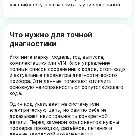
расшифровку нельзя считать универсальной.
Что нужно для точной
диагностики
Уточните марку, модель, год выпуска,
комплектацию или VIN, блок управления,
полный список сохранённых кодов, стоп-кадр
и актуальные параметры диагностического
прибора. Эти данные помогают отличить
основную неисправность от сопутствующего
кода.
Один код указывает на систему или
электрическую цепь, но сам по себе не
доказывает неисправность конкретной
детали. Перед заменой компонентов нужны
проверка проводки, разъёмов, питания и
данные заводской документации.