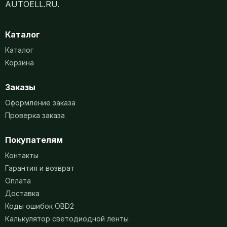
AUTOELL.RU.
Каталог
Каталог
Корзина
Заказы
Оформление заказа
Проверка заказа
Покупателям
Контакты
Гарантия и возврат
Оплата
Доставка
Коды ошибок OBD2
Калькулятор светодиодной ленты