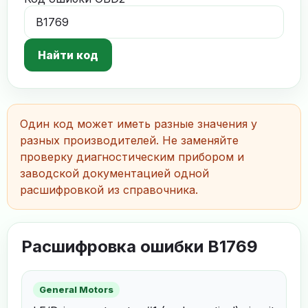
Найти код
Один код может иметь разные значения у
разных производителей. Не заменяйте
проверку диагностическим прибором и
заводской документацией одной
расшифровкой из справочника.
Расшифровка ошибки B1769
General Motors